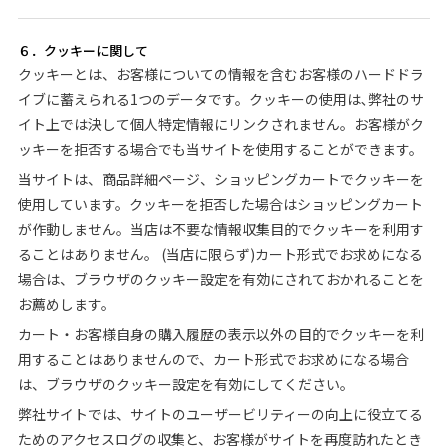
６．クッキーに関して
クッキーとは、お客様についての情報を含むお客様のハードドラ
イブに蓄えられる1つのデータです。クッキーの使用は､弊社のサ
イト上では決して個人特定情報にリンクされません。お客様がク
ッキーを拒否する場合でも当サイトを使用することができます。
当サイトは、商品詳細ページ、ショッピングカートでクッキーを
使用しています。クッキーを拒否した場合はショッピングカート
が作動しません。当店は不要な情報収集目的でクッキーを利用す
ることはありません。 (当店に限らず)カート形式でお求めになる
場合は、ブラウザのクッキー設定を有効にされておかれることを
お薦めします。
カート・お客様自身の購入履歴の表示以外の目的でクッキーを利
用することはありませんので、カート形式でお求めになる場合
は、ブラウザのクッキー設定を有効にしてください。
弊社サイトでは、サイトのユーザービリティーの向上に役立てる
ためのアクセスログの収集と、お客様がサイトを再度訪れたとき