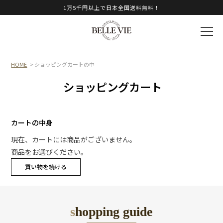
1万5千円以上で日本全国送料無料！
HOME
> ショッピングカートの中
ショッピングカート
カートの中身
現在、カートには商品がございません。
商品をお選びください。
shopping guide