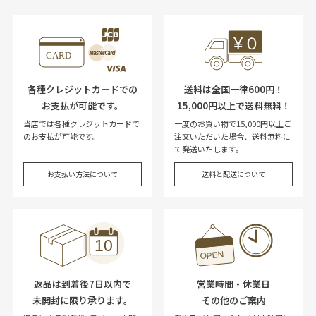
各種クレジットカードでの
送料は全国一律600円！
お支払が可能です。
15,000円以上で送料無料！
当店では各種クレジットカードで
一度のお買い物で15,000円以上ご
のお支払が可能です。
注文いただいた場合、送料無料に
て発送いたします。
お支払い方法について
送料と配送について
返品は到着後7日以内で
営業時間・休業日
未開封に限り承ります。
その他のご案内