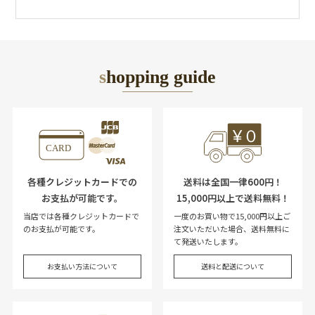
shopping guide
各種クレジットカードでの
送料は全国一律600円！
お支払が可能です。
15,000円以上で送料無料！
当店では各種クレジットカードで
一度のお買い物で15,000円以上ご
のお支払が可能です。
注文いただいた場合、送料無料に
て発送いたします。
お支払い方法について
送料と配送について