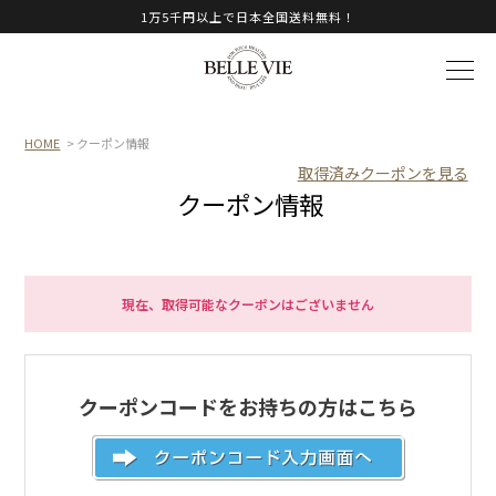
1万5千円以上で日本全国送料無料！
HOME
> クーポン情報
取得済みクーポンを見る
クーポン情報
現在、取得可能なクーポンはございません
クーポンコードをお持ちの方はこちら