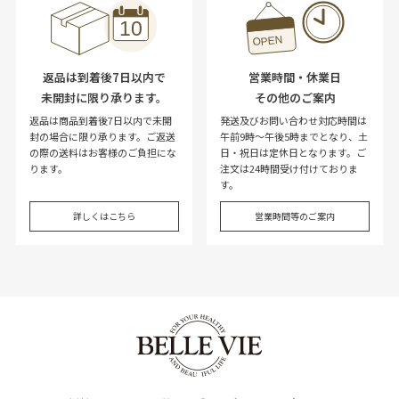
返品は到着後7日以内で
営業時間・休業日
未開封に限り承ります。
その他のご案内
返品は商品到着後7日以内で未開
発送及びお問い合わせ対応時間は
封の場合に限り承ります。ご返送
午前9時～午後5時までとなり、土
の際の送料はお客様のご負担にな
日・祝日は定休日となります。ご
ります。
注文は24時間受け付けておりま
す。
詳しくはこちら
営業時間等のご案内