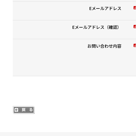
Eメールアドレス
Eメールアドレス（確認）
お問い合わせ内容