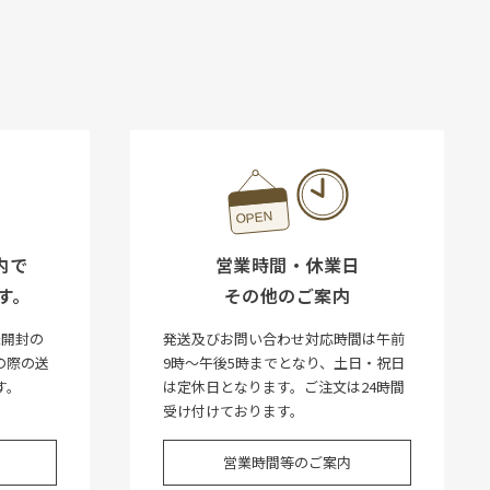
内で
営業時間・休業日
す。
その他のご案内
未開封の
発送及びお問い合わせ対応時間は午前
の際の送
9時～午後5時までとなり、土日・祝日
す。
は定休日となります。ご注文は24時間
受け付けております。
営業時間等のご案内