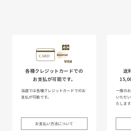
各種クレジットカードでの
送
お支払が可能です。
15
当店では各種クレジットカードでのお
一度のお
支払が可能です。
いただ
たします
お支払い方法について