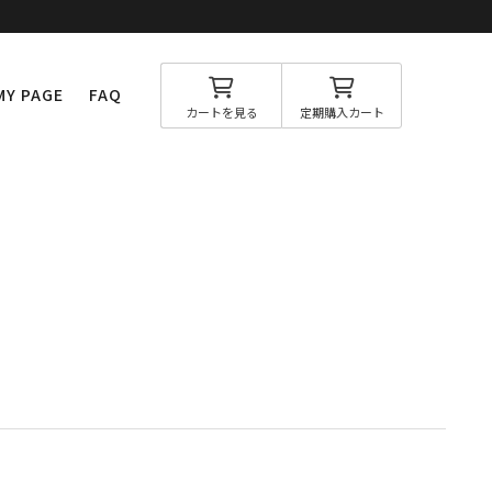
MY PAGE
FAQ
カートを見る
定期購入カート