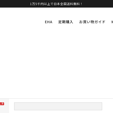
1万5千円以上で日本全国送料無料！
EHA
定期購入
お買い物ガイド