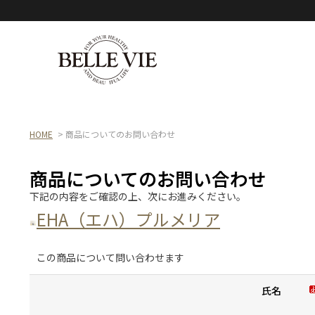
HOME
> 商品についてのお問い合わせ
商品についてのお問い合わせ
下記の内容をご確認の上、次にお進みください。
EHA（エハ）プルメリア
この商品について問い合わせます
氏名