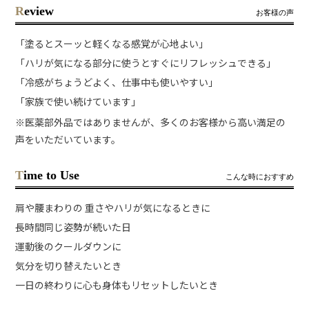
Review
お客様の声
「塗るとスーッと軽くなる感覚が心地よい」
「ハリが気になる部分に使うとすぐにリフレッシュできる」
「冷感がちょうどよく、仕事中も使いやすい」
「家族で使い続けています」
※医薬部外品ではありませんが、多くのお客様から高い満足の
声をいただいています。
Time to Use
こんな時におすすめ
肩や腰まわりの 重さやハリが気になるときに
長時間同じ姿勢が続いた日
運動後のクールダウンに
気分を切り替えたいとき
一日の終わりに心も身体もリセットしたいとき