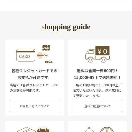
shopping guide
各種クレジットカードでの
送料は全国一律600円！
お支払が可能です。
15,000円以上で送料無料！
当店では各種クレジットカードで
一度のお買い物で15,000円以上ご
のお支払が可能です。
注文いただいた場合、送料無料に
て発送いたします。
お支払い方法について
送料と配送について