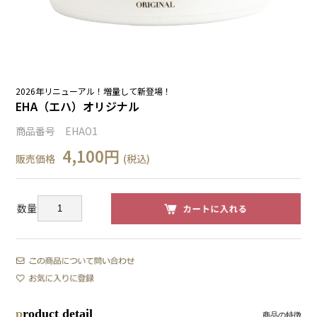
2026年リニューアル！増量して新登場！
EHA（エハ）オリジナル
商品番号 EHAO1
4,100円
販売価格
(税込)
数量
product detail
商品の特徴