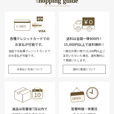
shopping guide
各種クレジットカードでの
送料は全国一律600円！
お支払が可能です。
15,000円以上で送料無料！
当店では各種クレジットカードで
一度のお買い物で15,000円以上ご
のお支払が可能です。
注文いただいた場合、送料無料に
て発送いたします。
お支払い方法について
送料と配送について
返品は到着後7日以内で
営業時間・休業日