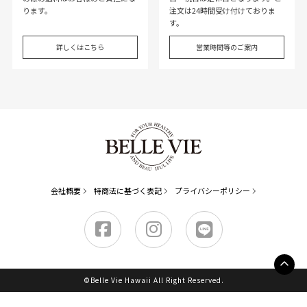
ります。
注文は24時間受け付けておりま
す。
詳しくはこちら
営業時間等のご案内
会社概要
特商法に基づく表記
プライバシーポリシー
©Belle Vie Hawaii All Right Reserved.