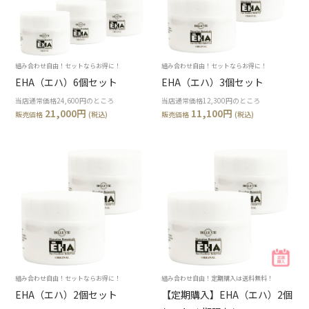
組み合わせ自由！セットならお得に！
組み合わせ自由！セットならお得に！
EHA（エハ）6個セット
EHA（エハ）3個セット
当店通常価格24,600円のところ
当店通常価格12,300円のところ
21,000円
11,100円
販売価格
(税込)
販売価格
(税込)
組み合わせ自由！セットならお得に！
組み合わせ自由！定期購入は送料無料！
EHA（エハ）2個セット
【定期購入】EHA（エハ）2個