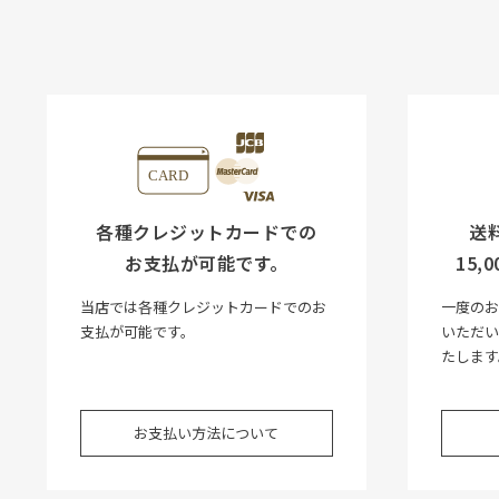
各種クレジットカードでの
送
お支払が可能です。
15
当店では各種クレジットカードでのお
一度のお
支払が可能です。
いただ
たします
お支払い方法について