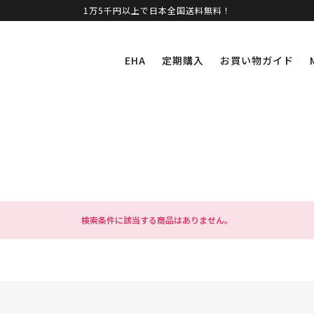
1万5千円以上で日本全国送料無料！
EHA
定期購入
お買い物ガイド
検索条件に該当する商品はありません。