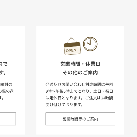
内で
営業時間・休業日
す。
その他のご案内
未開封の
発送及びお問い合わせ対応時間は午前
の際の送
9時～午後5時までとなり、土日・祝日
す。
は定休日となります。ご注文は24時間
受け付けております。
営業時間等のご案内