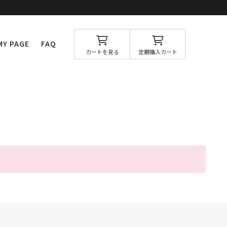
MY PAGE
FAQ
カートを見る
定期購入カート