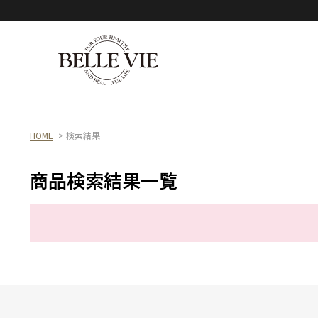
HOME
> 検索結果
商品検索結果一覧